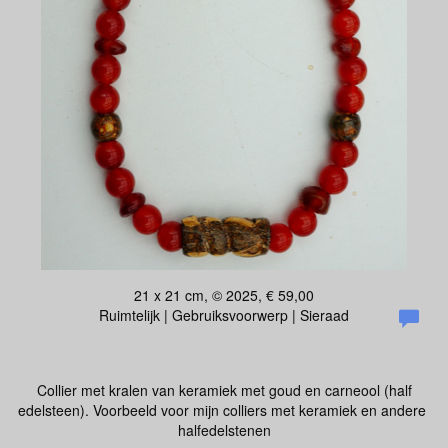
21 x 21 cm, © 2025, € 59,00
Ruimtelijk | Gebruiksvoorwerp | Sieraad
Collier met kralen van keramiek met goud en carneool (half
edelsteen). Voorbeeld voor mijn colliers met keramiek en andere
halfedelstenen