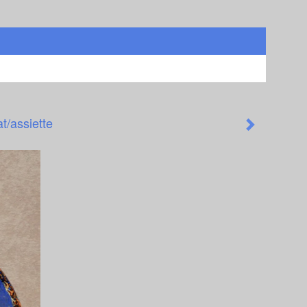
at/assiette