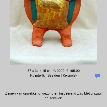
37 x 31 x 15 cm, © 2022, € 195,00
Ruimtelijk | Beelden | Keramiek
Zingen kan opwekkend, gezond en inspirerend zijn. Met glazuur
en acrylverf