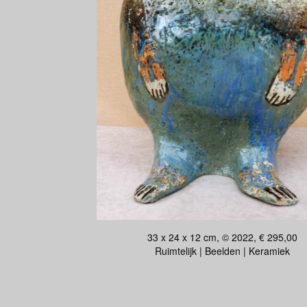
33 x 24 x 12 cm, © 2022, € 295,00
Ruimtelijk | Beelden | Keramiek